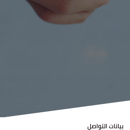
بيانات التواصل