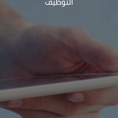
التوظيف