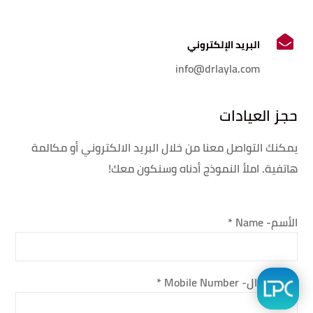
البريد الإلكتروني
info@drlayla.com
حجز العيادات
يمكنك التواصل معنا من خلال البريد الالكتروني أو مكالمة
هاتفية. املأ النموذج أدناه وسنكون معك!
الأسم- Name
*
رقم الجوال- Mobile Number
*