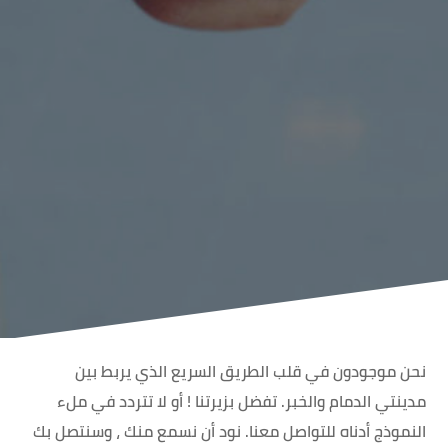
نحن موجودون في قلب الطريق السريع الذي يربط بين
مدينتي الدمام والخبر. تفضل بزيرتنا ! أو لا تتردد في ملء
النموذج أدناه للتواصل معنا. نود أن نسمع منك ، وسنتصل بك