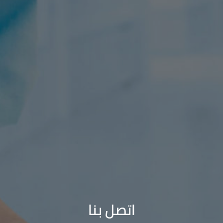
اتصل بنا